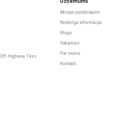
Uzņēmums
Akcijas piedāvājumi
Noderīga informācija
Blogs
Vakances
Par mums
Off-Highway Tires
Kontakti