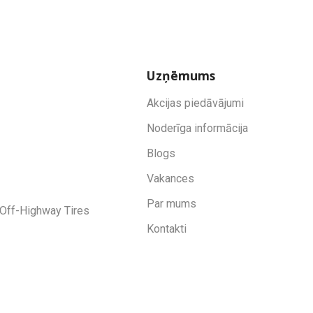
Uzņēmums
Akcijas piedāvājumi
Noderīga informācija
Blogs
Vakances
Par mums
Off-Highway Tires
Kontakti