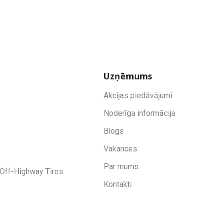
Uzņēmums
Akcijas piedāvājumi
Noderīga informācija
Blogs
Vakances
Par mums
Off-Highway Tires
Kontakti