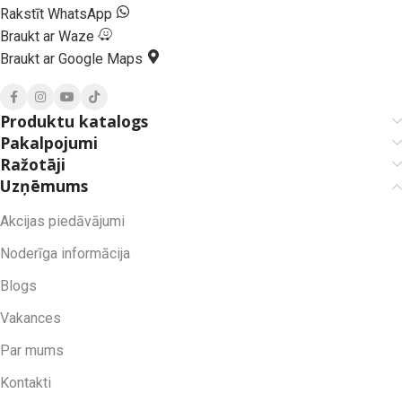
Rakstīt WhatsApp
Braukt ar Waze
Braukt ar Google Maps
Produktu katalogs
Pakalpojumi
Ražotāji
Uzņēmums
Akcijas piedāvājumi
Noderīga informācija
Blogs
Vakances
Par mums
Kontakti