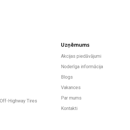
Uzņēmums
Akcijas piedāvājumi
Noderīga informācija
Blogs
Vakances
Par mums
Off-Highway Tires
Kontakti