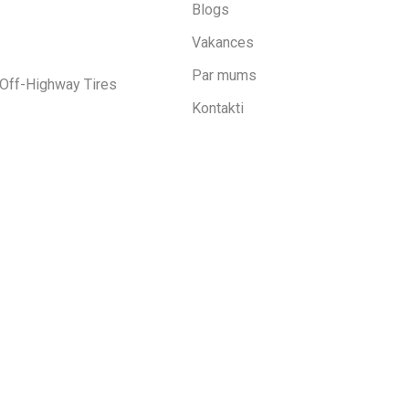
Blogs
Vakances
Par mums
Off-Highway Tires
Kontakti