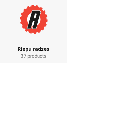
Riepu radzes
37 products