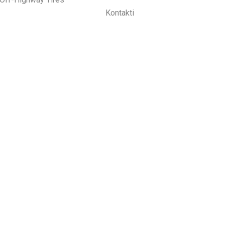
Kontakti