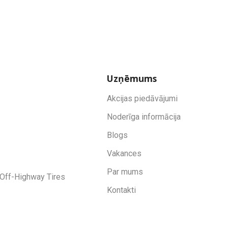
Uzņēmums
Akcijas piedāvājumi
Noderīga informācija
Blogs
Vakances
Par mums
Off-Highway Tires
Kontakti