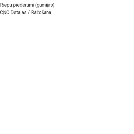
Riepu piederumi (gumijas)
CNC Detaļas / Ražošana