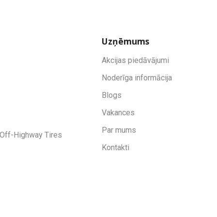
Uzņēmums
Akcijas piedāvājumi
Noderīga informācija
Blogs
Vakances
Par mums
Off-Highway Tires
Kontakti