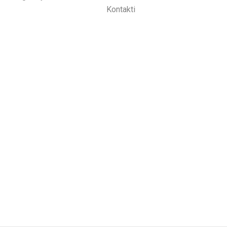
Kontakti