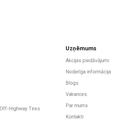
Uzņēmums
Akcijas piedāvājumi
Noderīga informācija
Blogs
Vakances
Par mums
Off-Highway Tires
Kontakti