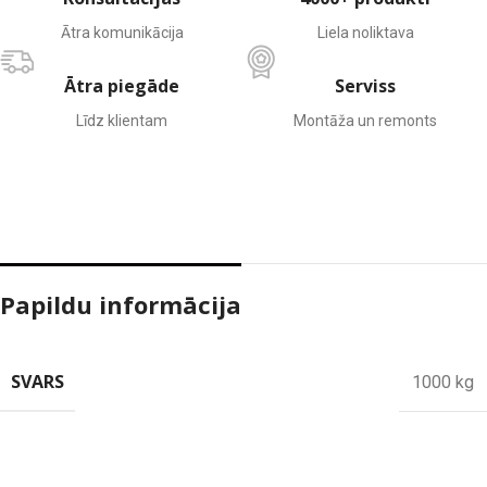
Ātra komunikācija
Liela noliktava
Ātra piegāde
Serviss
Līdz klientam
Montāža un remonts
Papildu informācija
SVARS
1000 kg