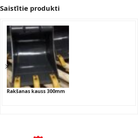
Saistītie produkti
Rakšanas kauss 300mm