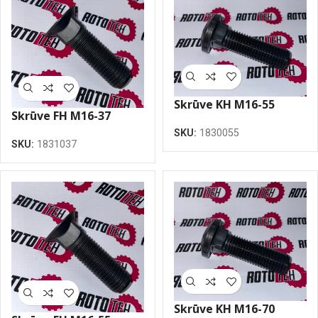
Skrūve KH M16-55
Skrūve FH M16-37
SKU:
1830055
SKU:
1831037
Skrūve KH M16-70