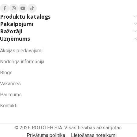
Produktu katalogs
Pakalpojumi
Ražotāji
Uzņēmums
Akcijas piedāvājumi
Noderīga informācija
Blogs
Vakances
Par mums
Kontakti
© 2026 ROTOTEH SIA. Visas tiesības aizsargātas.
·
Privātuma politika
·
Lietošanas noteikumi